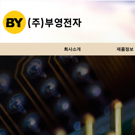
회사소개
제품정보
고객지원