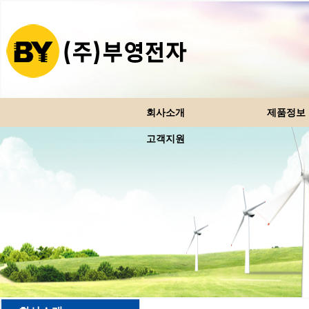
회사소개
제품정보
고객지원