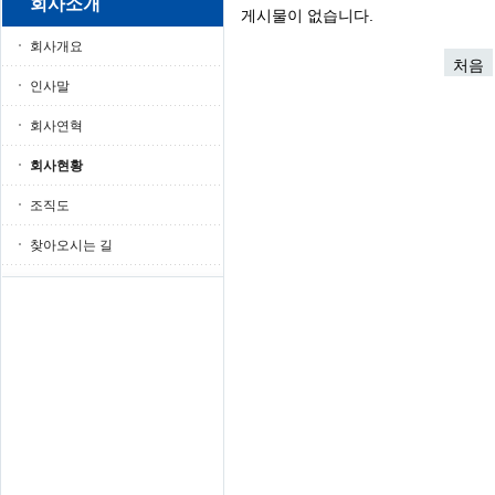
회사소개
게시물이 없습니다.
회사개요
처음
인사말
회사연혁
회사현황
조직도
찾아오시는 길