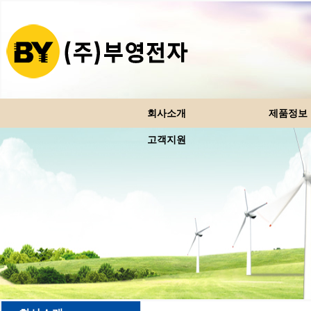
회사소개
제품정보
고객지원