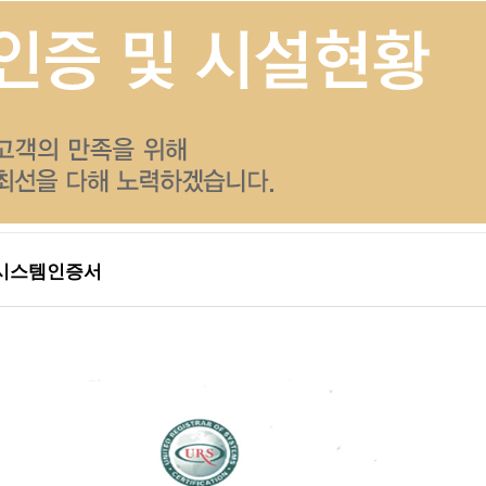
시스템인증서