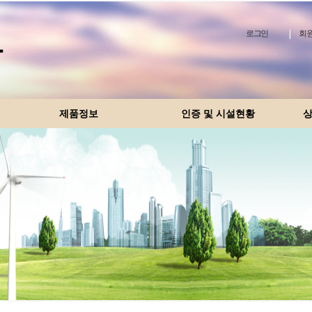
로그인
회원
제품정보
인증 및 시설현황
상